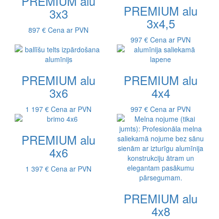
PREMIUM alu
PREMIUM alu
3x3
3x4,5
897 €
Cena ar PVN
997 €
Cena ar PVN
PREMIUM alu
PREMIUM alu
3x6
4x4
1 197 €
Cena ar PVN
997 €
Cena ar PVN
PREMIUM alu
4x6
1 397 €
Cena ar PVN
PREMIUM alu
4x8